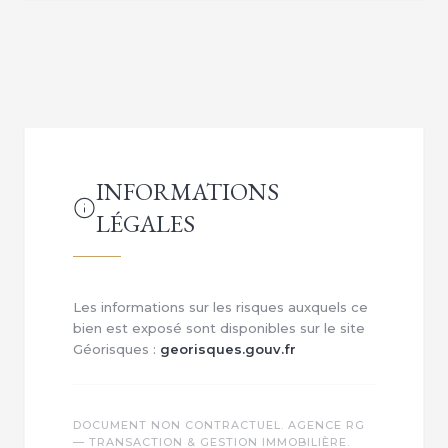
INFORMATIONS
LÉGALES
Les informations sur les risques auxquels ce
bien est exposé sont disponibles sur le site
Géorisques :
georisques.gouv.fr
DOCUMENT NON CONTRACTUEL. AGENCE RG
— TRANSACTION & GESTION IMMOBILIÈRE.