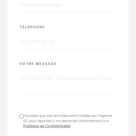
TÉLÉPHONE
VOTRE MESSAGE
J'accepte que mes données soient traitées par l'Agence
RG pour répondre à ma demande conformément à la
Politique de Confidentialité
.