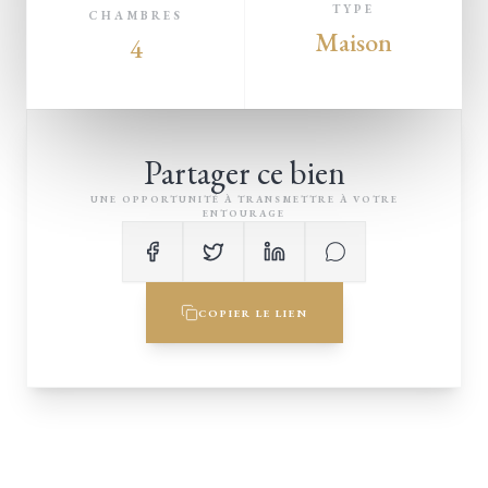
TYPE
CHAMBRES
Maison
4
Partager ce bien
UNE OPPORTUNITÉ À TRANSMETTRE À VOTRE
ENTOURAGE
COPIER LE LIEN