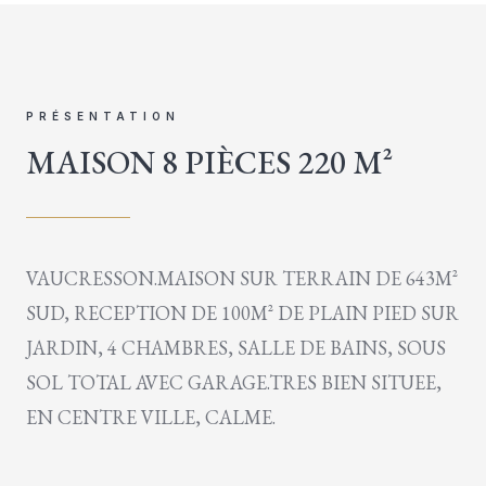
PRÉSENTATION
MAISON 8 PIÈCES 220 M²
VAUCRESSON.MAISON SUR TERRAIN DE 643M²
SUD, RECEPTION DE 100M² DE PLAIN PIED SUR
JARDIN, 4 CHAMBRES, SALLE DE BAINS, SOUS
SOL TOTAL AVEC GARAGE.TRES BIEN SITUEE,
EN CENTRE VILLE, CALME.