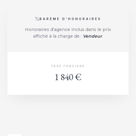
BARÈME D'HONORAIRES
Honoraires d'agence inclus dans le prix
affiché à la charge de :
Vendeur
.
TAXE FONCIÈRE
1 840 €