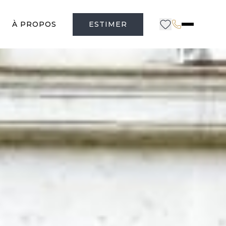
À PROPOS
ESTIMER