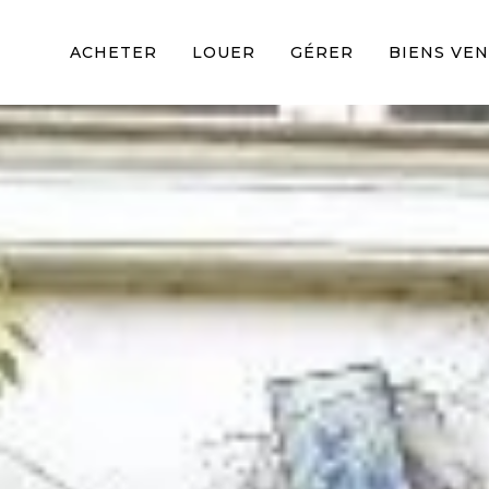
ACHETER
LOUER
GÉRER
BIENS VE