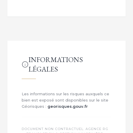
INFORMATIONS
LÉGALES
Les informations sur les risques auxquels ce
bien est exposé sont disponibles sur le site
Géorisques :
georisques.gouv.fr
DOCUMENT NON CONTRACTUEL. AGENCE RG