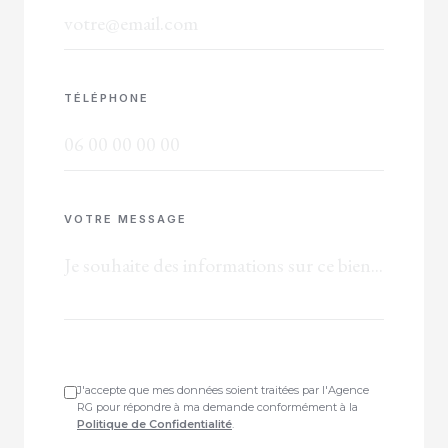
TÉLÉPHONE
VOTRE MESSAGE
J'accepte que mes données soient traitées par l'Agence
RG pour répondre à ma demande conformément à la
Politique de Confidentialité
.