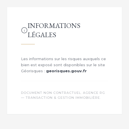
INFORMATIONS
LÉGALES
Les informations sur les risques auxquels ce
bien est exposé sont disponibles sur le site
Géorisques :
georisques.gouv.fr
DOCUMENT NON CONTRACTUEL. AGENCE RG
— TRANSACTION & GESTION IMMOBILIÈRE.