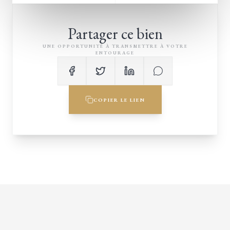
Partager ce bien
UNE OPPORTUNITÉ À TRANSMETTRE À VOTRE
ENTOURAGE
COPIER LE LIEN