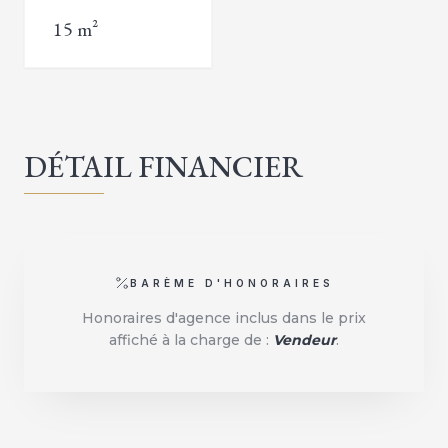
15 m²
DÉTAIL FINANCIER
BARÈME D'HONORAIRES
Honoraires d'agence inclus dans le prix
affiché à la charge de :
Vendeur
.