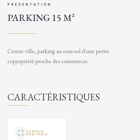
PRÉSENTATION
PARKING 15 M²
Centre ville, parking au sous-sol d'une petite
copropriété proche des commerces.
CARACTÉRISTIQUES
SURFACE
HABITABLE