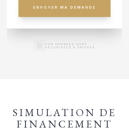
ENVOYER MA DEMANDE
VOS DONNÉES SONT
SÉCURISÉES & PRIVÉES
SIMULATION DE
FINANCEMENT