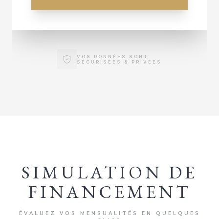
VOS DONNÉES SONT
SÉCURISÉES & PRIVÉES
SIMULATION DE
FINANCEMENT
ÉVALUEZ VOS MENSUALITÉS EN QUELQUES