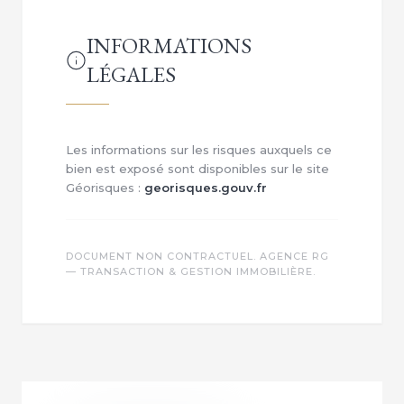
INFORMATIONS
LÉGALES
Les informations sur les risques auxquels ce
bien est exposé sont disponibles sur le site
Géorisques :
georisques.gouv.fr
DOCUMENT NON CONTRACTUEL. AGENCE RG
— TRANSACTION & GESTION IMMOBILIÈRE.