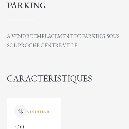
PARKING
A VENDRE EMPLACEMENT DE PARKING SOUS
SOL PROCHE CENTRE VILLE .
CARACTÉRISTIQUES
ASCENSEUR
Oui