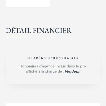
DÉTAIL FINANCIER
BARÈME D'HONORAIRES
Honoraires d'agence inclus dans le prix
affiché à la charge de :
Vendeur
.