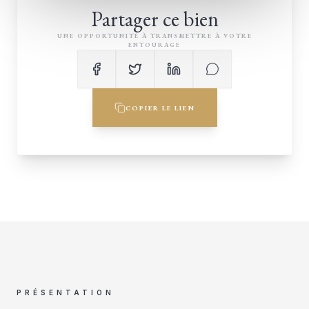
Partager ce bien
UNE OPPORTUNITÉ À TRANSMETTRE À VOTRE
ENTOURAGE
COPIER LE LIEN
PRÉSENTATION