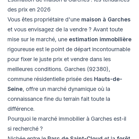
des prix en 2026
Vous êtes propriétaire d'une
maison à Garches
et vous envisagez de la vendre ? Avant toute
mise sur le marché, une
estimation immobilière
rigoureuse est le point de départ incontournable
pour fixer le juste prix et vendre dans les
meilleures conditions. Garches (92380),
commune résidentielle prisée des
Hauts-de-
Seine
, offre un marché dynamique où la
connaissance fine du terrain fait toute la
différence.
Pourquoi le marché immobilier à Garches est-il
si recherché ?
Nichée entre le
Parc de Saint-Cloud
et la
forêt