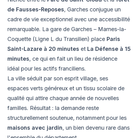
de Fausses-Reposes
, Garches conjugue un
cadre de vie exceptionnel avec une accessibilité
remarquable. La gare de Garches – Marnes-la-
Coquette (Ligne L du Transilien) place
Paris
Saint-Lazare à 20 minutes
et
La Défense à 15
minutes
, ce qui en fait un lieu de résidence
idéal pour les actifs franciliens.
La ville séduit par son esprit village, ses
espaces verts généreux et un tissu scolaire de
qualité qui attire chaque année de nouvelles
familles. Résultat : la demande reste
structurellement soutenue, notamment pour les
maisons avec jardin
, un bien devenu rare dans
l'ensemble du département.