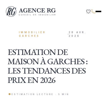
IMMOBILIER
28 AVR.
GARCHES
2026
ESTIMATION DE
MAISON À GARCHES :
LES TENDANCES DES
PRIX EN 2026
ESTIMATION LECTURE : 5 MIN