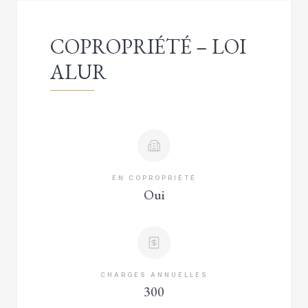
COPROPRIÉTÉ – LOI
ALUR
EN COPROPRIÉTÉ
Oui
CHARGES ANNUELLES
300