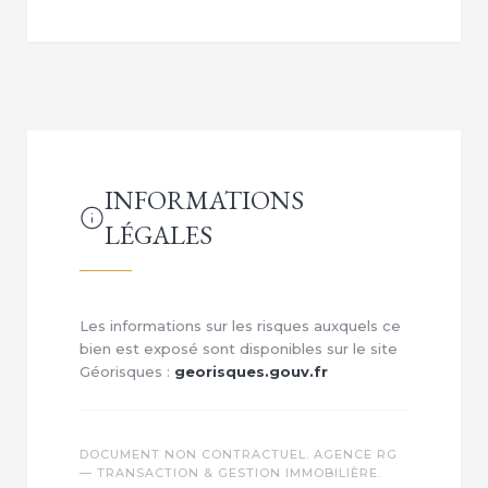
INFORMATIONS
LÉGALES
Les informations sur les risques auxquels ce
bien est exposé sont disponibles sur le site
Géorisques :
georisques.gouv.fr
DOCUMENT NON CONTRACTUEL. AGENCE RG
— TRANSACTION & GESTION IMMOBILIÈRE.