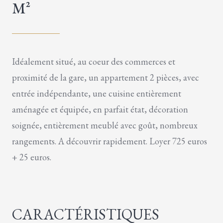
M²
Idéalement situé, au coeur des commerces et
proximité de la gare, un appartement 2 pièces, avec
entrée indépendante, une cuisine entièrement
aménagée et équipée, en parfait état, décoration
soignée, entièrement meublé avec goût, nombreux
rangements. A découvrir rapidement. Loyer 725 euros
+ 25 euros.
CARACTÉRISTIQUES