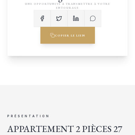
UNE OPPORTUNITÉ À TRANSMETTRE À VOTRE
ENTOURAGE
COPIER LE LIEN
PRÉSENTATION
APPARTEMENT 2 PIÈCES 27