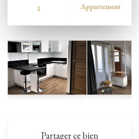
Appartement
1
Partager ce bien