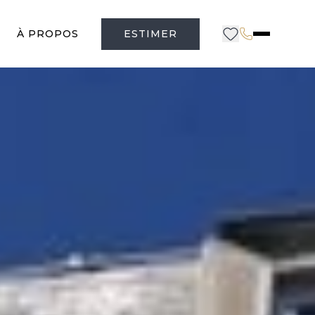
À PROPOS
ESTIMER