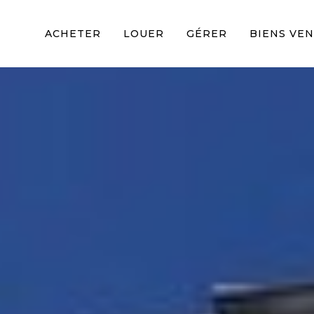
ACHETER
LOUER
GÉRER
BIENS VE