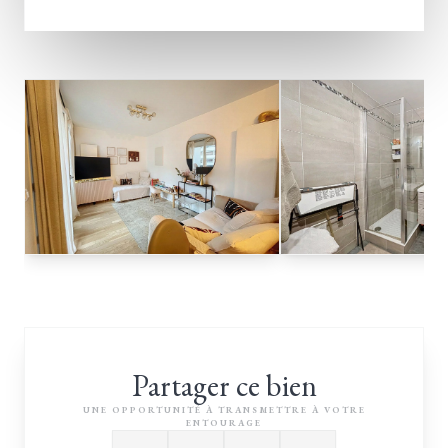
Partager ce bien
UNE OPPORTUNITÉ À TRANSMETTRE À VOTRE
ENTOURAGE