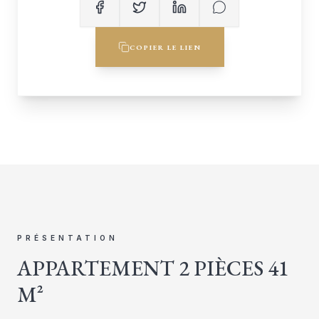
COPIER LE LIEN
PRÉSENTATION
APPARTEMENT 2 PIÈCES 41
M²