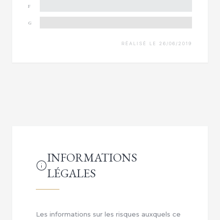
F
G
RÉALISÉ LE 26/06/2019
INFORMATIONS
LÉGALES
Les informations sur les risques auxquels ce