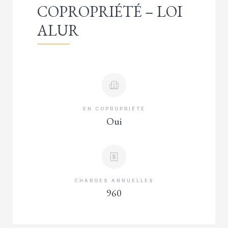
COPROPRIÉTÉ – LOI
ALUR
EN COPROPRIÉTÉ
Oui
CHARGES ANNUELLES
960