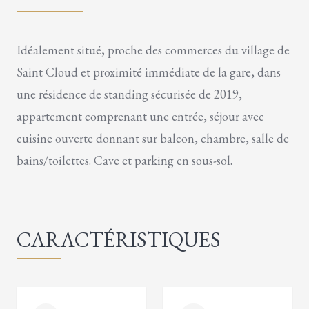
Idéalement situé, proche des commerces du village de
Saint Cloud et proximité immédiate de la gare, dans
une résidence de standing sécurisée de 2019,
appartement comprenant une entrée, séjour avec
cuisine ouverte donnant sur balcon, chambre, salle de
bains/toilettes. Cave et parking en sous-sol.
CARACTÉRISTIQUES