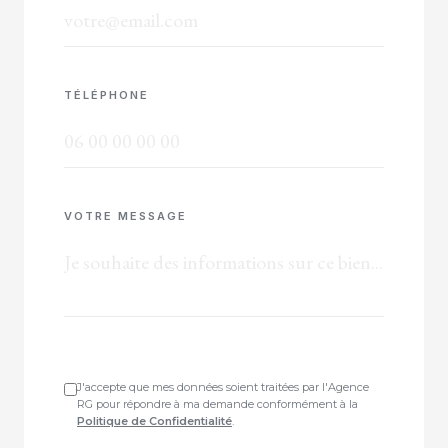
TÉLÉPHONE
VOTRE MESSAGE
J'accepte que mes données soient traitées par l'Agence
RG pour répondre à ma demande conformément à la
Politique de Confidentialité
.