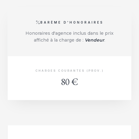
BARÈME D'HONORAIRES
Honoraires d'agence inclus dans le prix
affiché à la charge de :
Vendeur
.
CHARGES COURANTES (PROV.)
80 €