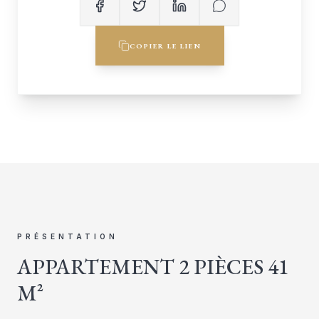
COPIER LE LIEN
PRÉSENTATION
APPARTEMENT 2 PIÈCES 41
M²