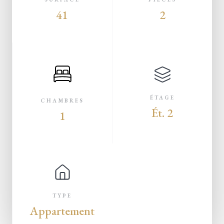
41
2
ÉTAGE
CHAMBRES
Ét. 2
1
TYPE
Appartement