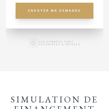
ENVOYER MA DEMANDE
VOS DONNÉES SONT
SÉCURISÉES & PRIVÉES
SIMULATION DE