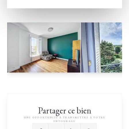
Partager ce bien
UNE OPPORTUNITÉ À TRANSMETTRE À VOTRE
ENTOURAGE