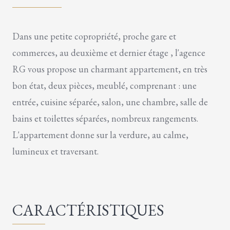
Dans une petite copropriété, proche gare et
commerces, au deuxième et dernier étage , l'agence
RG vous propose un charmant appartement, en très
bon état, deux pièces, meublé, comprenant : une
entrée, cuisine séparée, salon, une chambre, salle de
bains et toilettes séparées, nombreux rangements.
L'appartement donne sur la verdure, au calme,
lumineux et traversant.
CARACTÉRISTIQUES