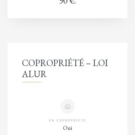
90 €
COPROPRIÉTÉ – LOI
ALUR
EN COPROPRIÉTÉ
Oui