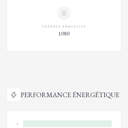
CHARGES ANNUELLES
1080
PERFORMANCE ÉNERGÉTIQUE
A