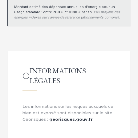
Montant estimé des dépenses annuelles d'énergie pour un
usage standard : entre
760 €
et
1080 €
par an.
Prix moyens des
énergies indexés sur l'année de référence (abonnements compris).
INFORMATIONS
LÉGALES
Les informations sur les risques auxquels ce
bien est exposé sont disponibles sur le site
Géorisques :
georisques.gouv.fr