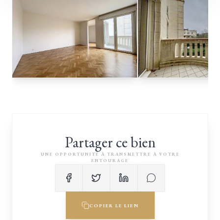
Partager ce bien
UNE OPPORTUNITÉ À TRANSMETTRE À VOTRE
ENTOURAGE
COPIER LE LIEN