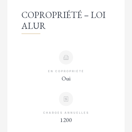
COPROPRIÉTÉ – LOI
ALUR
EN COPROPRIÉTÉ
Oui
CHARGES ANNUELLES
1200