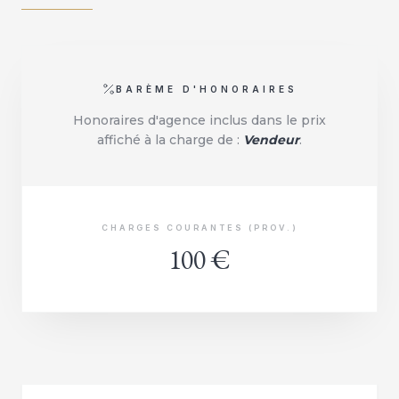
BARÈME D'HONORAIRES
Honoraires d'agence inclus dans le prix
affiché à la charge de :
Vendeur
.
CHARGES COURANTES (PROV.)
100 €