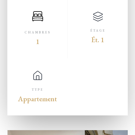
ÉTAGE
CHAMBRES
Ét. 1
1
TYPE
Appartement