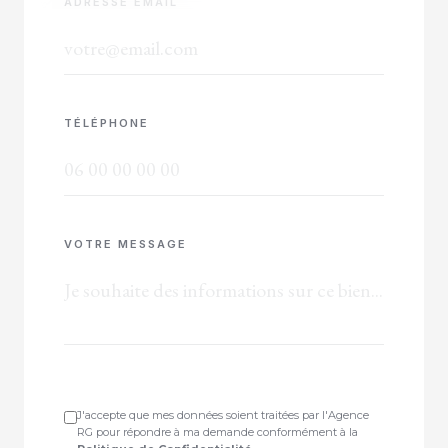
ADRESSE EMAIL
TÉLÉPHONE
VOTRE MESSAGE
J'accepte que mes données soient traitées par l'Agence
RG pour répondre à ma demande conformément à la