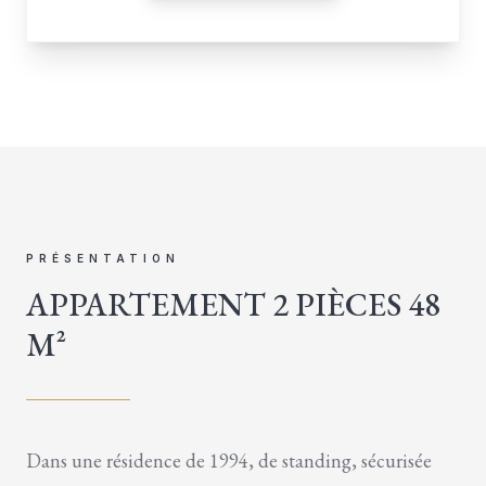
PRÉSENTATION
APPARTEMENT 2 PIÈCES 48
M²
Dans une résidence de 1994, de standing, sécurisée