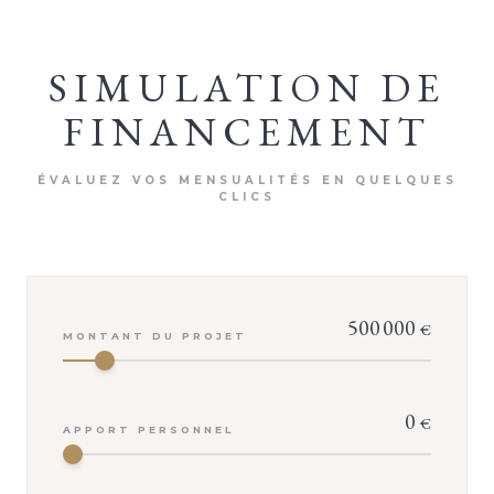
SIMULATION DE
FINANCEMENT
ÉVALUEZ VOS MENSUALITÉS EN QUELQUES
CLICS
500 000
€
MONTANT DU PROJET
0
€
APPORT PERSONNEL