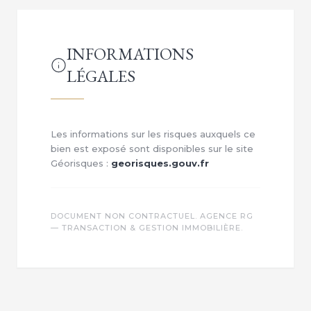
INFORMATIONS
LÉGALES
Les informations sur les risques auxquels ce
bien est exposé sont disponibles sur le site
Géorisques :
georisques.gouv.fr
DOCUMENT NON CONTRACTUEL. AGENCE RG
— TRANSACTION & GESTION IMMOBILIÈRE.