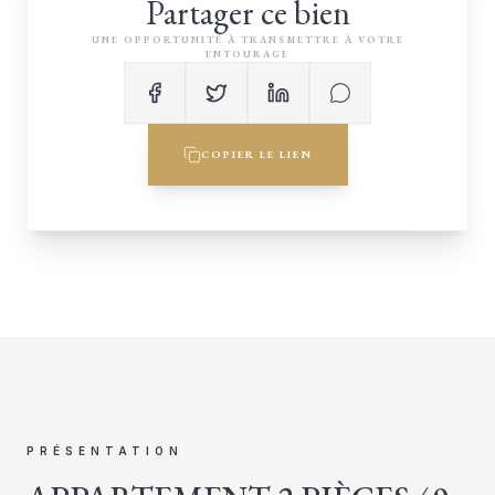
Partager ce bien
UNE OPPORTUNITÉ À TRANSMETTRE À VOTRE
ENTOURAGE
COPIER LE LIEN
PRÉSENTATION