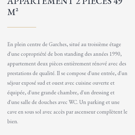
APPARTEMENT 2 PIÈCES 49
M²
En plein centre de Garches, situé au troisième étage
d'une copropriété de bon standing des années 1990,
appartement deux pièces entièrement rénové avec des
prestations de qualité. Il se compose d'une entrée, d'un
séjour exposé sud et ouest avec cuisine ouverte et
équipée, d'une grande chambre, d'un dressing et
d'une salle de douches avec WC. Un parking et une
cave en sous sol avec accès par ascenseur complètent le
bien.