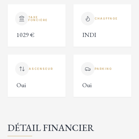
TAXE
CHAUFFAGE
FONCIÈRE
1029 €
INDI
ASCENSEUR
PARKING
Oui
Oui
DÉTAIL FINANCIER