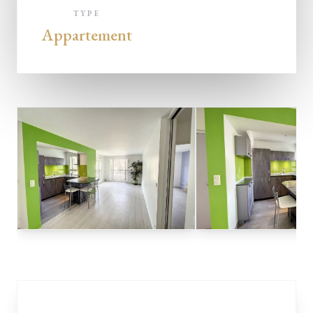
TYPE
Appartement