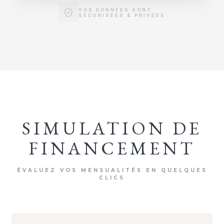
VOS DONNÉES SONT
SÉCURISÉES & PRIVÉES
SIMULATION DE
FINANCEMENT
ÉVALUEZ VOS MENSUALITÉS EN QUELQUES
CLICS