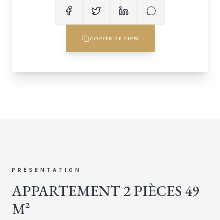
COPIER LE LIEN
PRÉSENTATION
APPARTEMENT 2 PIÈCES 49
M²