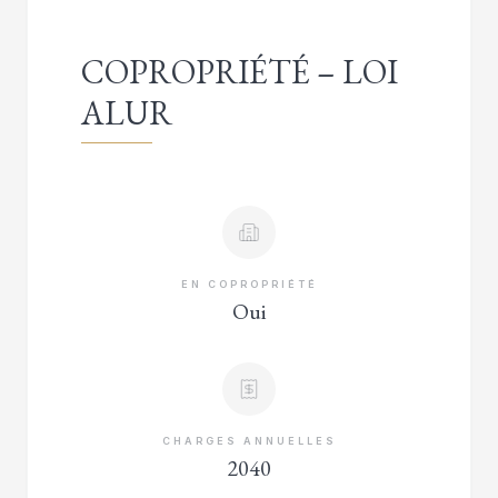
COPROPRIÉTÉ – LOI
ALUR
EN COPROPRIÉTÉ
Oui
CHARGES ANNUELLES
2040