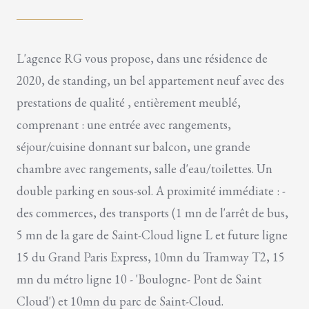
L'agence RG vous propose, dans une résidence de
2020, de standing, un bel appartement neuf avec des
prestations de qualité , entièrement meublé,
comprenant : une entrée avec rangements,
séjour/cuisine donnant sur balcon, une grande
chambre avec rangements, salle d'eau/toilettes. Un
double parking en sous-sol. A proximité immédiate : -
des commerces, des transports (1 mn de l'arrêt de bus,
5 mn de la gare de Saint-Cloud ligne L et future ligne
15 du Grand Paris Express, 10mn du Tramway T2, 15
mn du métro ligne 10 - 'Boulogne- Pont de Saint
Cloud') et 10mn du parc de Saint-Cloud.