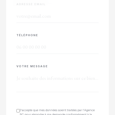
ADRESSE EMAIL
TÉLÉPHONE
VOTRE MESSAGE
J'accepte que mes données soient traitées par l'Agence
RG pour répondre à ma demande conformément à la