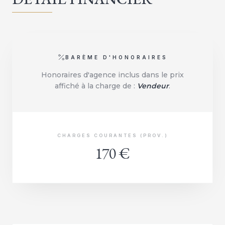
BARÈME D'HONORAIRES
Honoraires d'agence inclus dans le prix
affiché à la charge de :
Vendeur
.
CHARGES COURANTES (PROV.)
170 €