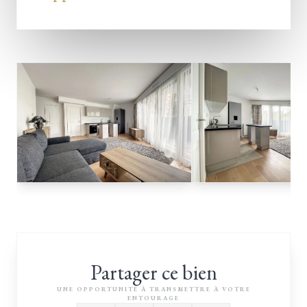
Partager ce bien
UNE OPPORTUNITÉ À TRANSMETTRE À VOTRE
ENTOURAGE