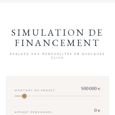
SIMULATION DE
FINANCEMENT
ÉVALUEZ VOS MENSUALITÉS EN QUELQUES
CLICS
500 000
€
MONTANT DU PROJET
0
€
APPORT PERSONNEL