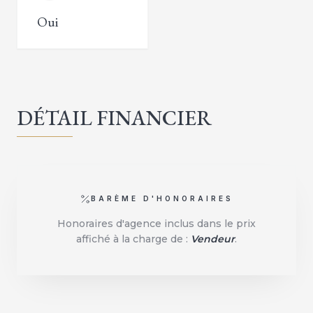
Oui
DÉTAIL FINANCIER
BARÈME D'HONORAIRES
Honoraires d'agence inclus dans le prix
affiché à la charge de :
Vendeur
.