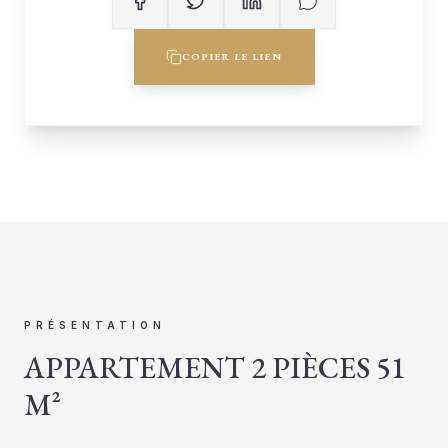
COPIER LE LIEN
PRÉSENTATION
APPARTEMENT 2 PIÈCES 51
M²