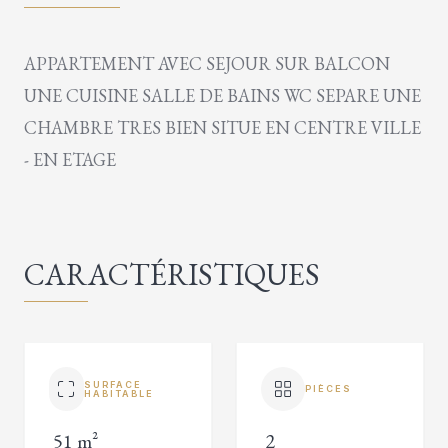
APPARTEMENT AVEC SEJOUR SUR BALCON
UNE CUISINE SALLE DE BAINS WC SEPARE UNE
CHAMBRE TRES BIEN SITUE EN CENTRE VILLE
- EN ETAGE
CARACTÉRISTIQUES
SURFACE
PIÈCES
HABITABLE
51 m²
2