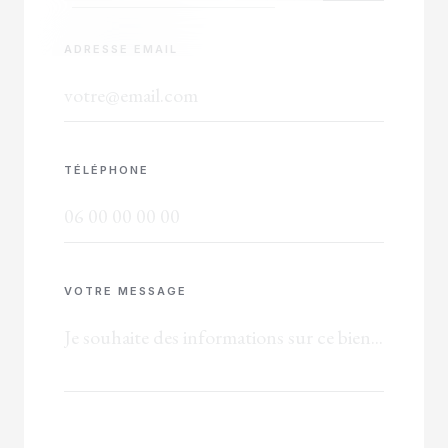
ADRESSE EMAIL
TÉLÉPHONE
VOTRE MESSAGE