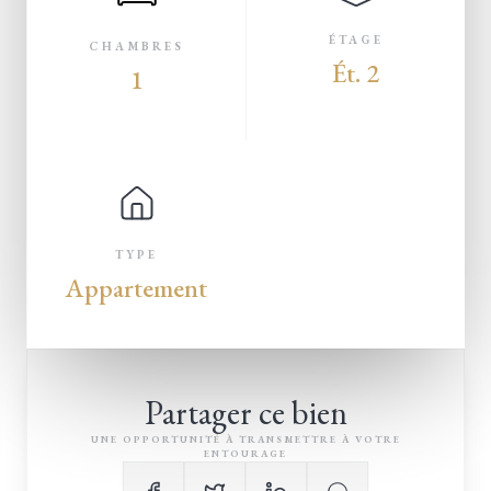
ÉTAGE
CHAMBRES
Ét. 2
1
TYPE
Appartement
Partager ce bien
UNE OPPORTUNITÉ À TRANSMETTRE À VOTRE
ENTOURAGE