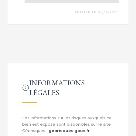
RÉALISÉ LE 04/03/2025
INFORMATIONS
LÉGALES
Les informations sur les risques auxquels ce
bien est exposé sont disponibles sur le site
Géorisques :
georisques.gouv.fr