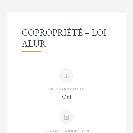
COPROPRIÉTÉ – LOI
ALUR
EN COPROPRIÉTÉ
Oui
CHARGES ANNUELLES