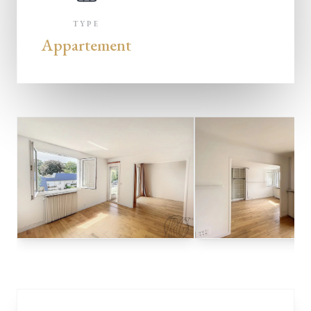
TYPE
Appartement