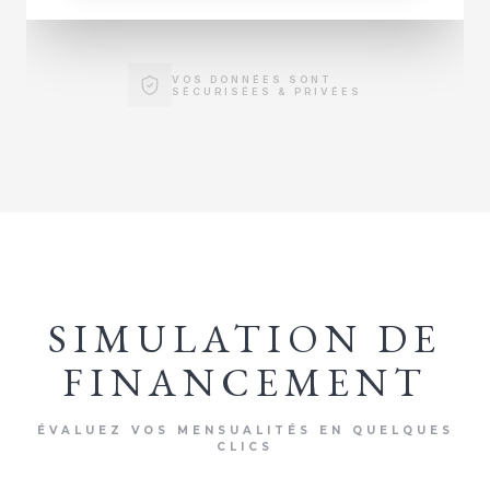
VOS DONNÉES SONT
SÉCURISÉES & PRIVÉES
SIMULATION DE
FINANCEMENT
ÉVALUEZ VOS MENSUALITÉS EN QUELQUES
CLICS