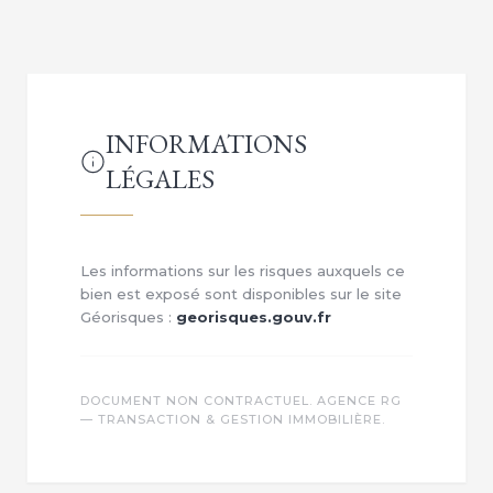
INFORMATIONS
LÉGALES
Les informations sur les risques auxquels ce
bien est exposé sont disponibles sur le site
Géorisques :
georisques.gouv.fr
DOCUMENT NON CONTRACTUEL. AGENCE RG
— TRANSACTION & GESTION IMMOBILIÈRE.