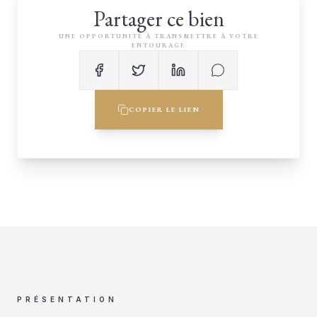
Partager ce bien
UNE OPPORTUNITÉ À TRANSMETTRE À VOTRE
ENTOURAGE
COPIER LE LIEN
PRÉSENTATION