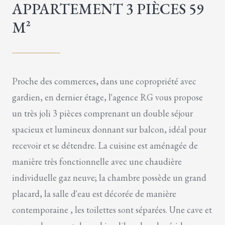
APPARTEMENT 3 PIÈCES 59
M²
Proche des commerces, dans une copropriété avec
gardien, en dernier étage, l'agence RG vous propose
un très joli 3 pièces comprenant un double séjour
spacieux et lumineux donnant sur balcon, idéal pour
recevoir et se détendre. La cuisine est aménagée de
manière très fonctionnelle avec une chaudière
individuelle gaz neuve; la chambre possède un grand
placard, la salle d'eau est décorée de manière
contemporaine , les toilettes sont séparées. Une cave et