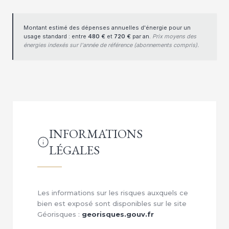
Montant estimé des dépenses annuelles d'énergie pour un
usage standard : entre
480 €
et
720 €
par an.
Prix moyens des
énergies indexés sur l'année de référence (abonnements compris).
INFORMATIONS
LÉGALES
Les informations sur les risques auxquels ce
bien est exposé sont disponibles sur le site
Géorisques :
georisques.gouv.fr