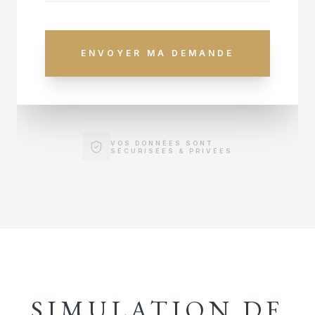
ENVOYER MA DEMANDE
VOS DONNÉES SONT
SÉCURISÉES & PRIVÉES
SIMULATION DE