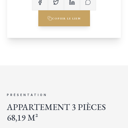
COPIER LE LIEN
PRÉSENTATION
APPARTEMENT 3 PIÈCES
68,19 M²