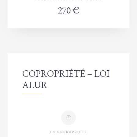
270 €
COPROPRIÉTÉ – LOI
ALUR
EN COPROPRIÉTÉ