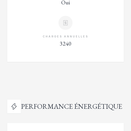
Oui
CHARGES ANNUELLES
3240
PERFORMANCE ÉNERGÉTIQUE