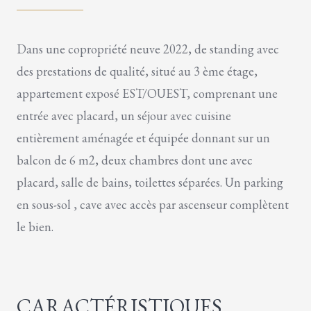
Dans une copropriété neuve 2022, de standing avec
des prestations de qualité, situé au 3 ème étage,
appartement exposé EST/OUEST, comprenant une
entrée avec placard, un séjour avec cuisine
entièrement aménagée et équipée donnant sur un
balcon de 6 m2, deux chambres dont une avec
placard, salle de bains, toilettes séparées. Un parking
en sous-sol , cave avec accès par ascenseur complètent
le bien.
CARACTÉRISTIQUES