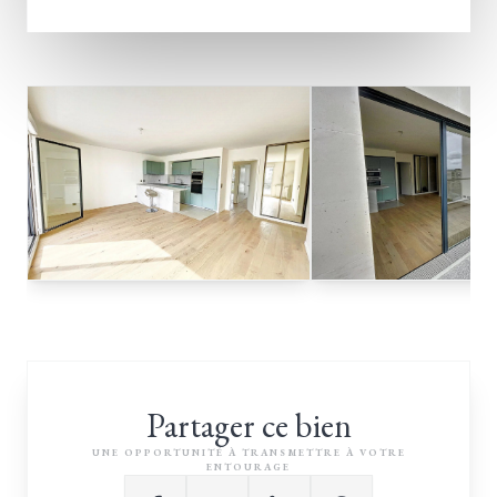
Partager ce bien
UNE OPPORTUNITÉ À TRANSMETTRE À VOTRE
ENTOURAGE