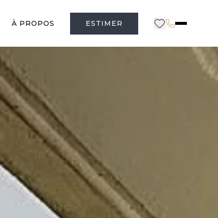
À PROPOS
ESTIMER