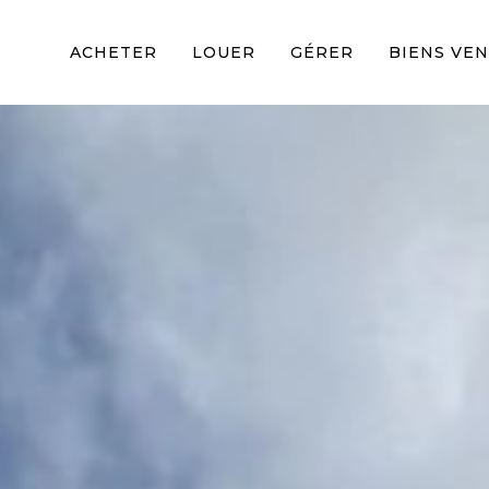
ACHETER
LOUER
GÉRER
BIENS VE