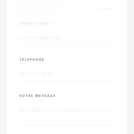
ADRESSE EMAIL
TÉLÉPHONE
VOTRE MESSAGE