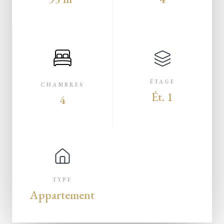
ÉTAGE
CHAMBRES
Ét. 1
4
TYPE
Appartement