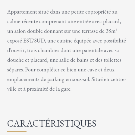
Appartement situé dans une petite copropriété au
calme récente comprenant une entrée avec placard,
un salon double donnant sur une terrasse de 38m²
exposé EST/SUD, une cuisine équipée avec possibilité
d'ouvrir, trois chambres dont une parentale avec sa
douche et placard, une salle de bains et des toilettes
sépares. Pour compléter ce bien une cave et deux
emplacements de parking en sous-sol. Situé en centre-
ville et à proximité de la gare.
CARACTÉRISTIQUES