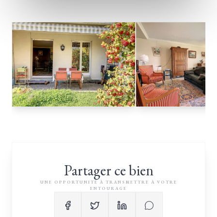
Partager ce bien
UNE OPPORTUNITÉ À TRANSMETTRE À VOTRE
ENTOURAGE