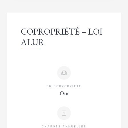
COPROPRIÉTÉ – LOI
ALUR
EN COPROPRIÉTÉ
Oui
CHARGES ANNUELLES