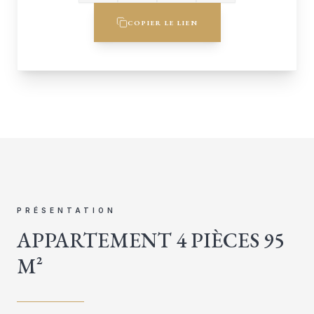
COPIER LE LIEN
PRÉSENTATION
APPARTEMENT 4 PIÈCES 95
M²