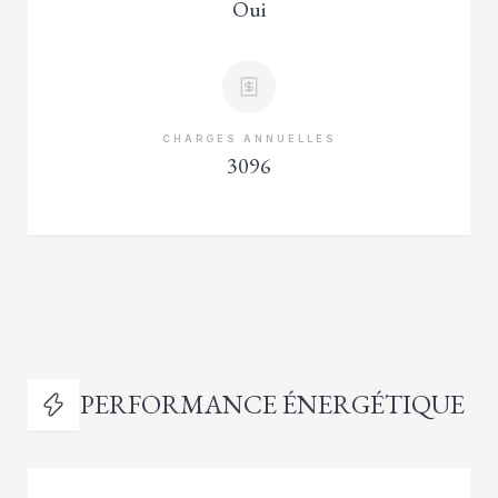
Oui
CHARGES ANNUELLES
3096
PERFORMANCE ÉNERGÉTIQUE