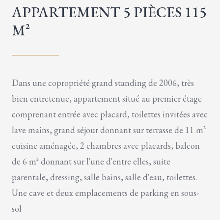
APPARTEMENT 5 PIÈCES 115
M²
Dans une copropriété grand standing de 2006, très
bien entretenue, appartement situé au premier étage
comprenant entrée avec placard, toilettes invitées avec
lave mains, grand séjour donnant sur terrasse de 11 m²
cuisine aménagée, 2 chambres avec placards, balcon
de 6 m² donnant sur l'une d'entre elles, suite
parentale, dressing, salle bains, salle d'eau, toilettes.
Une cave et deux emplacements de parking en sous-
sol