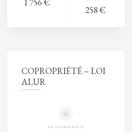
1 756 €
258 €
COPROPRIÉTÉ – LOI
ALUR
EN COPROPRIÉTÉ