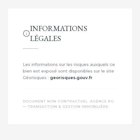
INFORMATIONS
LÉGALES
Les informations sur les risques auxquels ce
bien est exposé sont disponibles sur le site
Géorisques :
georisques.gouv.fr
DOCUMENT NON CONTRACTUEL. AGENCE RG
— TRANSACTION & GESTION IMMOBILIÈRE.