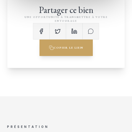
Partager ce bien
UNE OPPORTUNITÉ À TRANSMETTRE À VOTRE
ENTOURAGE
COPIER LE LIEN
PRÉSENTATION