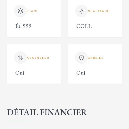
ÉTAGE
CHAUFFAGE
Ét. 999
COLL
ASCENSEUR
GARDIEN
Oui
Oui
DÉTAIL FINANCIER