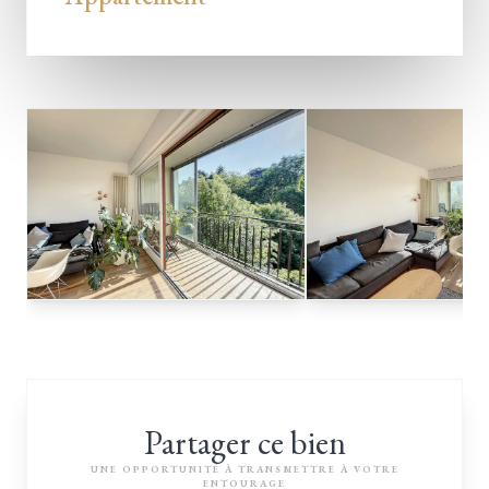
Partager ce bien
UNE OPPORTUNITÉ À TRANSMETTRE À VOTRE
ENTOURAGE