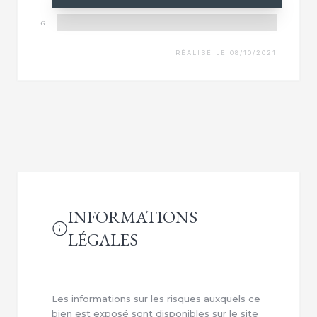
G
RÉALISÉ LE 08/10/2021
INFORMATIONS
LÉGALES
Les informations sur les risques auxquels ce
bien est exposé sont disponibles sur le site