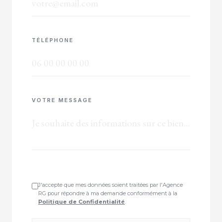
TÉLÉPHONE
VOTRE MESSAGE
J'accepte que mes données soient traitées par l'Agence
RG pour répondre à ma demande conformément à la
Politique de Confidentialité
.