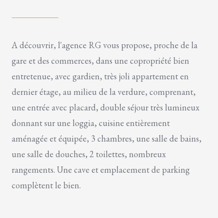
A découvrir, l'agence RG vous propose, proche de la
gare et des commerces, dans une copropriété bien
entretenue, avec gardien, très joli appartement en
dernier étage, au milieu de la verdure, comprenant,
une entrée avec placard, double séjour très lumineux
donnant sur une loggia, cuisine entièrement
aménagée et équipée, 3 chambres, une salle de bains,
une salle de douches, 2 toilettes, nombreux
rangements. Une cave et emplacement de parking
complètent le bien.