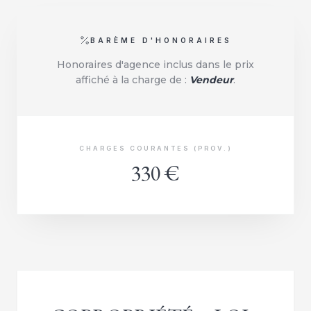
BARÈME D'HONORAIRES
Honoraires d'agence inclus dans le prix
affiché à la charge de :
Vendeur
.
CHARGES COURANTES (PROV.)
330 €