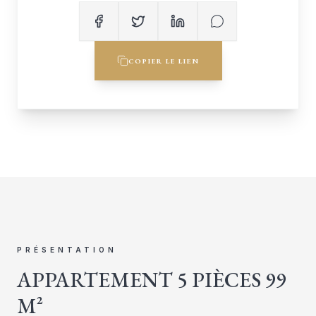
COPIER LE LIEN
PRÉSENTATION
APPARTEMENT 5 PIÈCES 99
M²